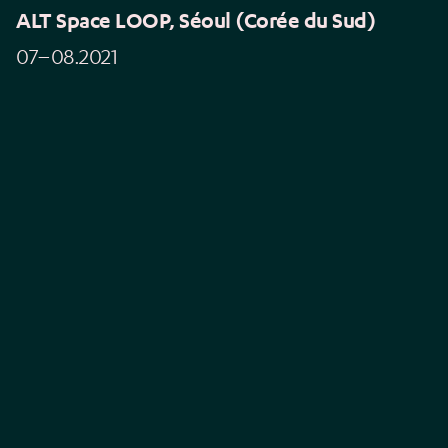
ALT Space LOOP, Séoul (Corée du Sud)
07–08.2021