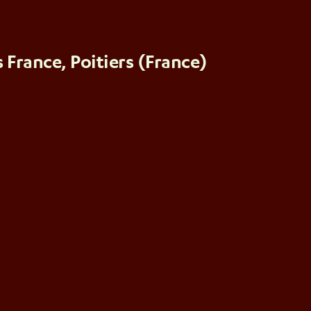
 France, Poitiers (France)