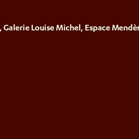
s, Galerie Louise Michel, Espace Mendès