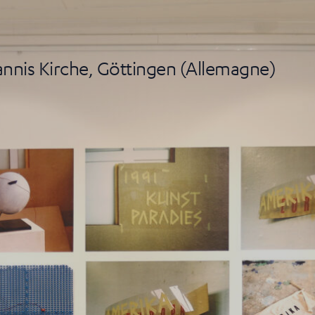
annis Kirche, Göttingen (Allemagne)