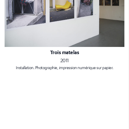
Trois matelas
2011
Installation. Photographie, impression numérique sur papier.