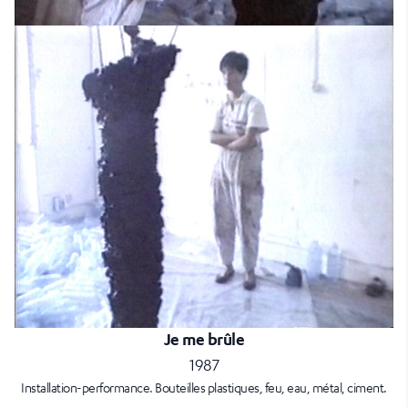
Je me brûle
1987
Installation-performance. Bouteilles plastiques, feu, eau, métal, ciment.