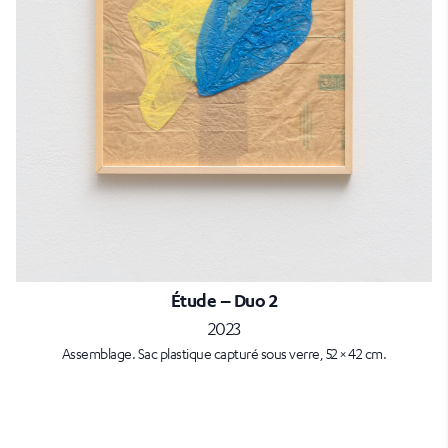
Étude – Duo 2
2023
Assemblage. Sac plastique capturé sous verre, 52 × 42 cm.