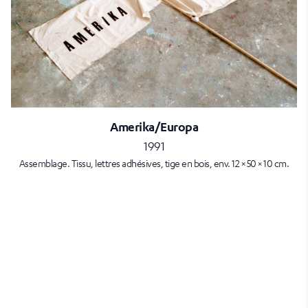
Amerika/Europa
1991
Assemblage. Tissu, lettres adhésives, tige en bois, env. 12 × 50 × 10 cm.